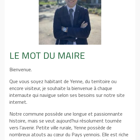
LE MOT DU MAIRE
Bienvenue.
Que vous soyez habitant de Yenne, du territoire ou
encore visiteur, je souhaite la bienvenue à chaque
internaute qui navigue selon ses besoins sur notre site
internet.
Notre commune possède une longue et passionnante
histoire, mais se veut aujourd’hui résolument tournée
vers l’avenir. Petite ville rurale, Yenne possède de
nombreux atouts au cœur du Pays yennois. Elle est riche