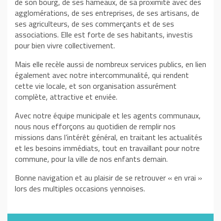
de son bourg, de ses hameaux, de sa proximité avec des
agglomérations, de ses entreprises, de ses artisans, de
ses agriculteurs, de ses commerçants et de ses
associations. Elle est forte de ses habitants, investis
pour bien vivre collectivement.
Mais elle recèle aussi de nombreux services publics, en lien
également avec notre intercommunalité, qui rendent
cette vie locale, et son organisation assurément
complète, attractive et enviée.
Avec notre équipe municipale et les agents communaux,
nous nous efforçons au quotidien de remplir nos
missions dans l’intérêt général, en traitant les actualités
et les besoins immédiats, tout en travaillant pour notre
commune, pour la ville de nos enfants demain.
Bonne navigation et au plaisir de se retrouver « en vrai »
lors des multiples occasions yennoises.