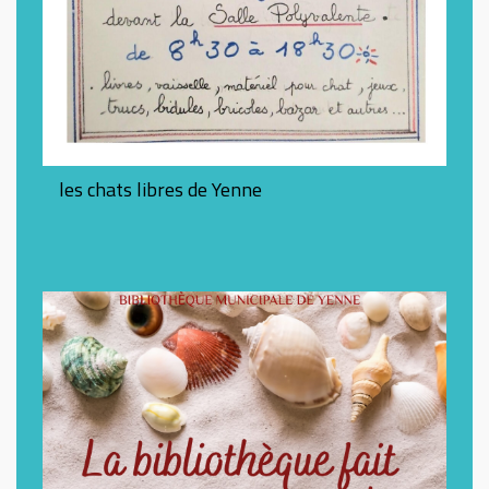
les chats libres de Yenne