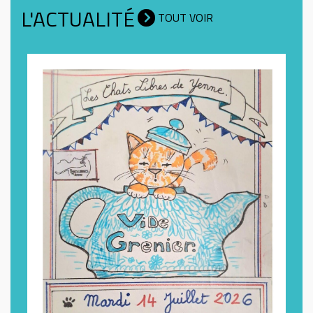
L'ACTUALITÉ
TOUT VOIR