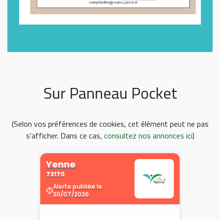
Sur Panneau Pocket
(Selon vos préférences de cookies, cet élément peut ne pas
s'afficher. Dans ce cas,
consultez nos annonces ici
)