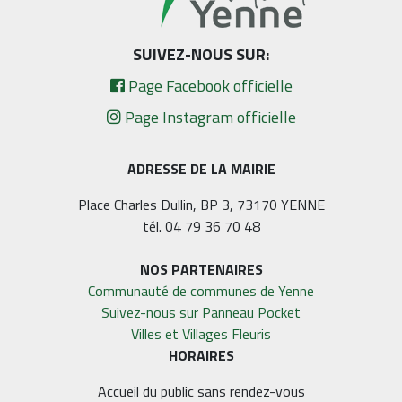
SUIVEZ-NOUS SUR:
Page Facebook officielle
Page Instagram officielle
ADRESSE DE LA MAIRIE
Place Charles Dullin, BP 3, 73170 YENNE
tél. 04 79 36 70 48
NOS PARTENAIRES
Communauté de communes de Yenne
Suivez-nous sur Panneau Pocket
Villes et Villages Fleuris
HORAIRES
Accueil du public sans rendez-vous