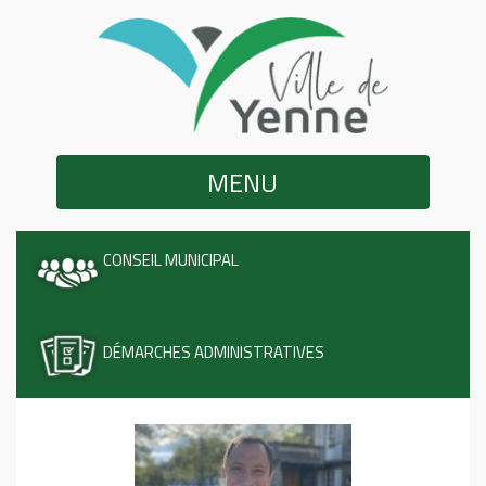
MENU
CONSEIL MUNICIPAL
DÉMARCHES ADMINISTRATIVES