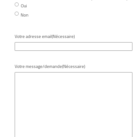
Oui
Non
Votre adresse email
(Nécessaire)
Votre message/demande
(Nécessaire)