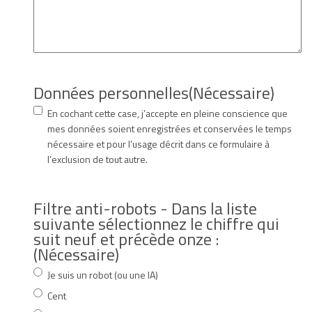
Données personnelles
(Nécessaire)
En cochant cette case, j’accepte en pleine conscience que
mes données soient enregistrées et conservées le temps
nécessaire et pour l’usage décrit dans ce formulaire à
l’exclusion de tout autre.
Filtre anti-robots - Dans la liste
suivante sélectionnez le chiffre qui
suit neuf et précède onze :
(Nécessaire)
Je suis un robot (ou une IA)
Cent