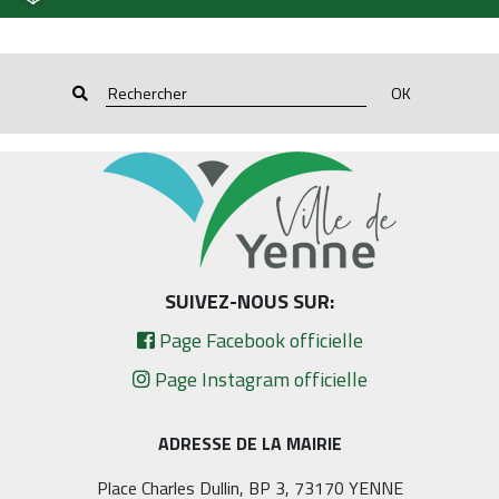
OK
SUIVEZ-NOUS SUR:
Page Facebook officielle
Page Instagram officielle
ADRESSE DE LA MAIRIE
Place Charles Dullin, BP 3, 73170 YENNE