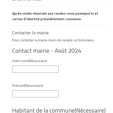
Après-midis réservés aux rendez-vous passeports et
cartes d’identité préalablement convenus.
Contacter la mairie
Pour contacter la mairie merci de remplir ce formulaire :
Contact mairie - Août 2024
Votre nom
(Nécessaire)
Prénom
(Nécessaire)
Habitant de la commune
(Nécessaire)