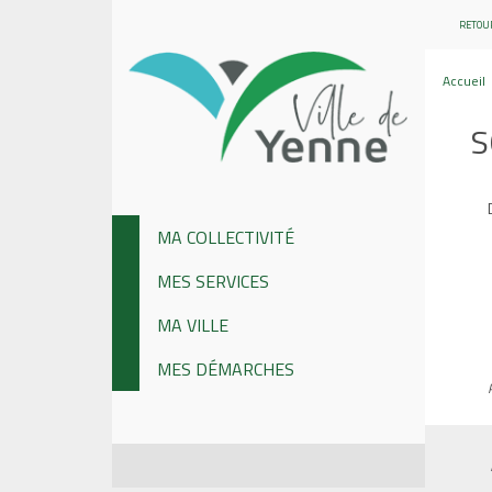
RETOUR
Accueil
S
MA COLLECTIVITÉ
MES SERVICES
MA VILLE
MES DÉMARCHES