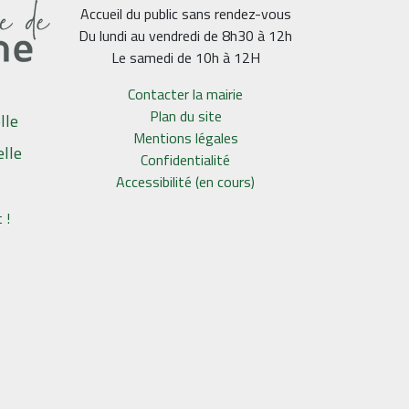
Accueil du public sans rendez-vous
Du lundi au vendredi de 8h30 à 12h
Le samedi de 10h à 12H
Contacter la mairie
Plan du site
lle
Mentions légales
elle
Confidentialité
Accessibilité (en cours)
 !