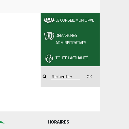
LE CONSEIL MUNICIPAL
DÉMARCHES
ADMINISTRATIVES
TOUTE L'ACTUALITÉ
OK
HORAIRES