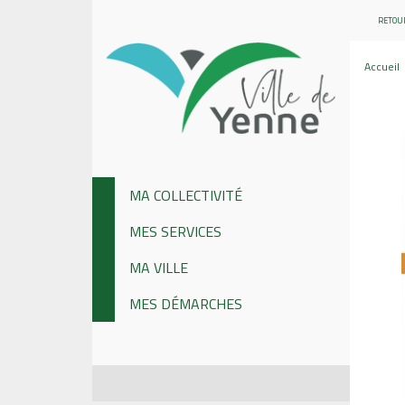
RETOUR
Accueil
MA COLLECTIVITÉ
MES SERVICES
MA VILLE
MES DÉMARCHES