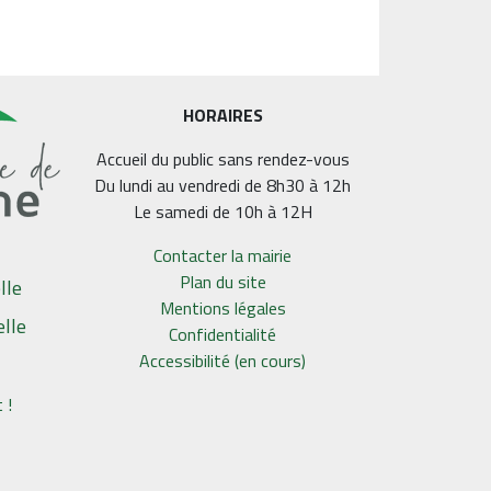
HORAIRES
Accueil du public sans rendez-vous
Du lundi au vendredi de 8h30 à 12h
Le samedi de 10h à 12H
Contacter la mairie
Plan du site
lle
Mentions légales
elle
Confidentialité
Accessibilité (en cours)
 !