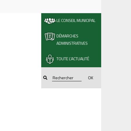
LE CONSEIL MUNICIPAL
DÉMARCHES
ADMINISTRATIVES
TOUTE L'ACTUALITÉ
OK