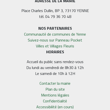
ADRESSE DE LA MAIRIE
Place Charles Dullin, BP 3, 73170 YENNE
tél. 04 79 36 70 48
NOS PARTENAIRES
Communauté de communes de Yenne
Suivez-nous sur Panneau Pocket
Villes et Villages Fleuris
HORAIRES
Accueil du public sans rendez-vous
Du lundi au vendredi de 8h30 à 12h
Le samedi de 10h à 12H
Contacter la mairie
Plan du site
Mentions légales
Confidentialité
Accessibilité (en cours)