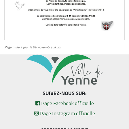
Page mise à jour le 06 novembre 2025
SUIVEZ-NOUS SUR:
Page Facebook officielle
Page Instagram officielle