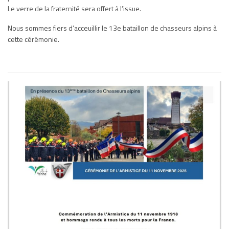
Le verre de la fraternité sera offert à l’issue.
Nous sommes fiers d’acceuillir le 13e bataillon de chasseurs alpins à
cette cérémonie.