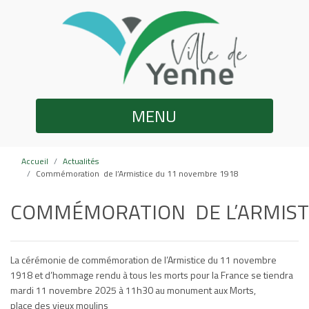
MENU
Accueil
Actualités
Commémoration de l’Armistice du 11 novembre 1918
COMMÉMORATION DE L’ARMIST
La cérémonie de commémoration de l’Armistice du 11 novembre
1918 et d’hommage rendu à tous les morts pour la France se tiendra
mardi 11 novembre 2025 à 11h30 au monument aux Morts,
place des vieux moulins