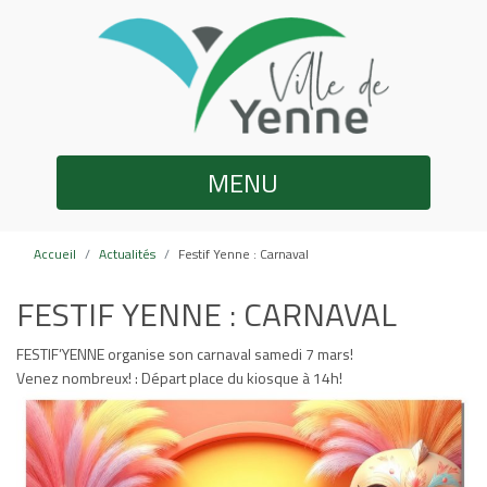
MENU
Accueil
Actualités
Festif Yenne : Carnaval
FESTIF YENNE : CARNAVAL
FESTIF’YENNE organise son carnaval samedi 7 mars!
Venez nombreux! : Départ place du kiosque à 14h!