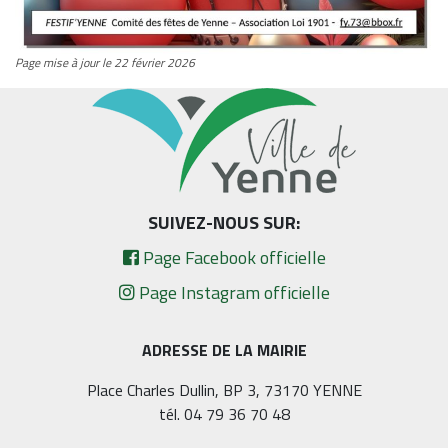
Page mise à jour le 22 février 2026
SUIVEZ-NOUS SUR:
Page Facebook officielle
Page Instagram officielle
ADRESSE DE LA MAIRIE
Place Charles Dullin, BP 3, 73170 YENNE
tél. 04 79 36 70 48