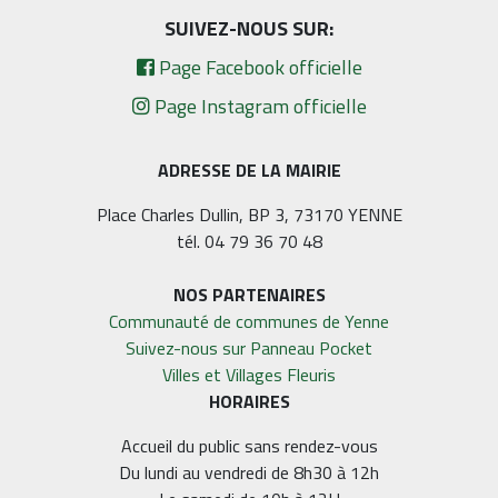
SUIVEZ-NOUS SUR:
Page Facebook officielle
Page Instagram officielle
ADRESSE DE LA MAIRIE
Place Charles Dullin, BP 3, 73170 YENNE
tél. 04 79 36 70 48
NOS PARTENAIRES
Communauté de communes de Yenne
Suivez-nous sur Panneau Pocket
Villes et Villages Fleuris
HORAIRES
Accueil du public sans rendez-vous
Du lundi au vendredi de 8h30 à 12h