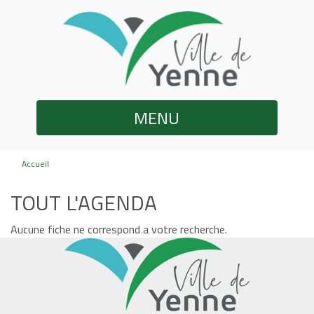
MENU
Accueil
TOUT L'AGENDA
Aucune fiche ne correspond a votre recherche.