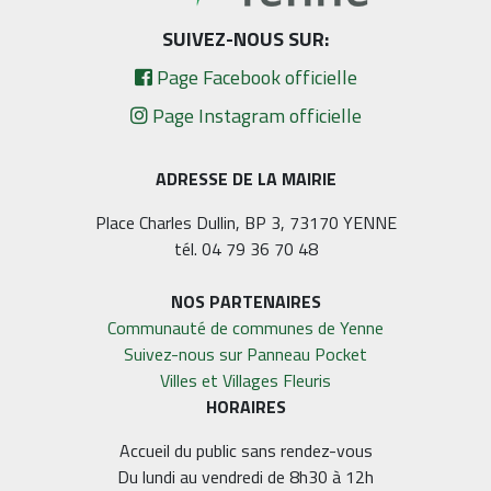
SUIVEZ-NOUS SUR:
Page Facebook officielle
Page Instagram officielle
ADRESSE DE LA MAIRIE
Place Charles Dullin, BP 3, 73170 YENNE
tél. 04 79 36 70 48
NOS PARTENAIRES
Communauté de communes de Yenne
Suivez-nous sur Panneau Pocket
Villes et Villages Fleuris
HORAIRES
Accueil du public sans rendez-vous
Du lundi au vendredi de 8h30 à 12h