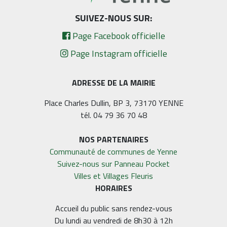
SUIVEZ-NOUS SUR:
Page Facebook officielle
Page Instagram officielle
ADRESSE DE LA MAIRIE
Place Charles Dullin, BP 3, 73170 YENNE
tél. 04 79 36 70 48
NOS PARTENAIRES
Communauté de communes de Yenne
Suivez-nous sur Panneau Pocket
Villes et Villages Fleuris
HORAIRES
Accueil du public sans rendez-vous
Du lundi au vendredi de 8h30 à 12h