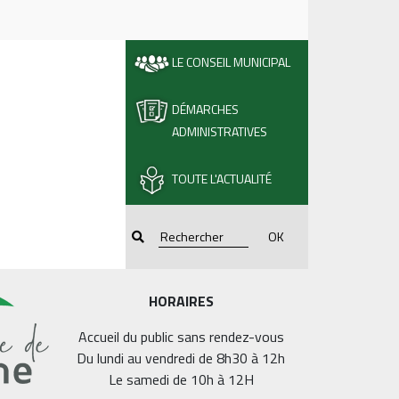
LE CONSEIL MUNICIPAL
DÉMARCHES
ADMINISTRATIVES
TOUTE L'ACTUALITÉ
OK
HORAIRES
Accueil du public sans rendez-vous
Du lundi au vendredi de 8h30 à 12h
Le samedi de 10h à 12H