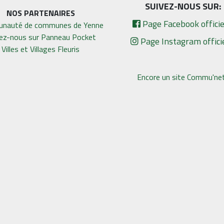
SUIVEZ-NOUS SUR:
NOS PARTENAIRES
Page Facebook officie
nauté de communes de Yenne
vez-nous sur Panneau Pocket
Page Instagram offici
Villes et Villages Fleuris
Encore un site Commu'net