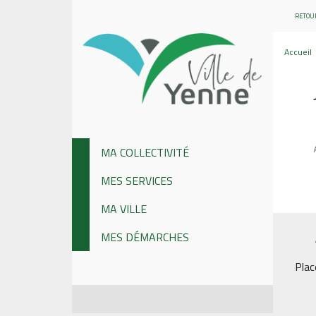
RETOUR
Accueil
MA COLLECTIVITÉ
MES SERVICES
MA VILLE
MES DÉMARCHES
Plac