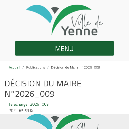
MENU
Accueil
Publications
Décision du Maire n°2026_009
DÉCISION DU MAIRE
N°2026_009
Télécharger 2026_009
PDF - 65.53 Ko