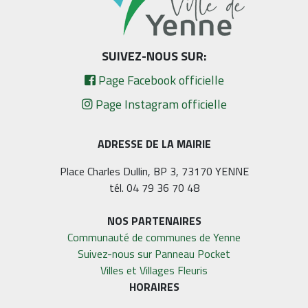
SUIVEZ-NOUS SUR:
Page Facebook officielle
Page Instagram officielle
ADRESSE DE LA MAIRIE
Place Charles Dullin, BP 3, 73170 YENNE
tél. 04 79 36 70 48
NOS PARTENAIRES
Communauté de communes de Yenne
Suivez-nous sur Panneau Pocket
Villes et Villages Fleuris
HORAIRES