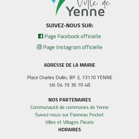
SUIVEZ-NOUS SUR:
Page Facebook officielle
Page Instagram officielle
ADRESSE DE LA MAIRIE
Place Charles Dullin, BP 3, 73170 YENNE
tél. 04 79 36 70 48
NOS PARTENAIRES
Communauté de communes de Yenne
Suivez-nous sur Panneau Pocket
Villes et Villages Fleuris
HORAIRES