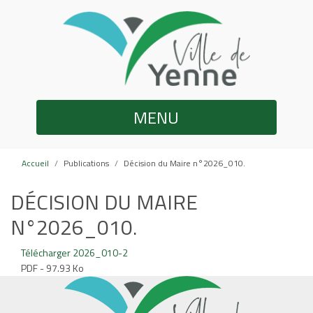
MENU
Accueil
Publications
Décision du Maire n°2026_010.
DÉCISION DU MAIRE
N°2026_010.
Télécharger 2026_010-2
PDF - 97.93 Ko