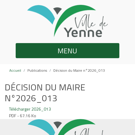
MENU
Accueil
Publications
Décision du Maire n°2026_013
DÉCISION DU MAIRE
N°2026_013
Télécharger 2026_013
PDF - 67.16 Ko