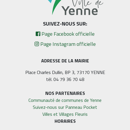
SUIVEZ-NOUS SUR:
Page Facebook officielle
Page Instagram officielle
ADRESSE DE LA MAIRIE
Place Charles Dullin, BP 3, 73170 YENNE
tél. 04 79 36 70 48
NOS PARTENAIRES
Communauté de communes de Yenne
Suivez-nous sur Panneau Pocket
Villes et Villages Fleuris
HORAIRES