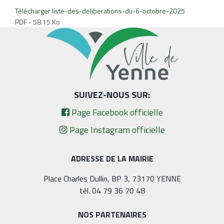
Télécharger liste-des-deliberations-du-6-octobre-2025
PDF - 58.15 Ko
SUIVEZ-NOUS SUR:
Page Facebook officielle
Page Instagram officielle
ADRESSE DE LA MAIRIE
Place Charles Dullin, BP 3, 73170 YENNE
tél. 04 79 36 70 48
NOS PARTENAIRES