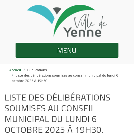
MENU
Accueil
Publications
Liste des délibérations soumises au conseil municipal du lundi 6
octobre 2025 à 19h30.
LISTE DES DÉLIBÉRATIONS
SOUMISES AU CONSEIL
MUNICIPAL DU LUNDI 6
OCTOBRE 2025 À 19H30.