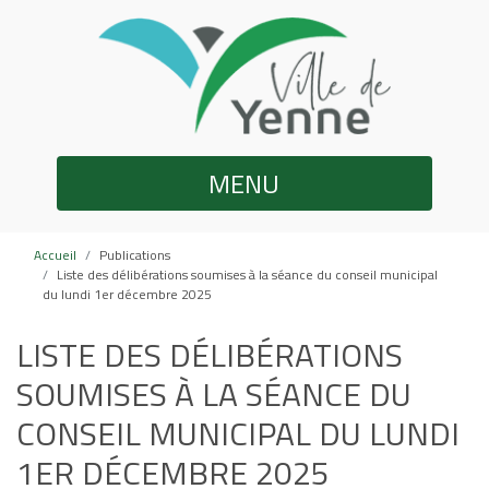
MENU
Accueil
Publications
Liste des délibérations soumises à la séance du conseil municipal
du lundi 1er décembre 2025
LISTE DES DÉLIBÉRATIONS
SOUMISES À LA SÉANCE DU
CONSEIL MUNICIPAL DU LUNDI
1ER DÉCEMBRE 2025