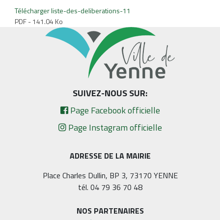
Télécharger liste-des-deliberations-11
PDF - 141.04 Ko
SUIVEZ-NOUS SUR:
Page Facebook officielle
Page Instagram officielle
ADRESSE DE LA MAIRIE
Place Charles Dullin, BP 3, 73170 YENNE
tél. 04 79 36 70 48
NOS PARTENAIRES