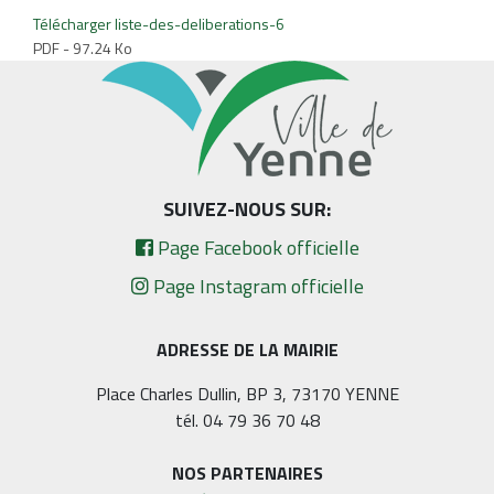
Télécharger liste-des-deliberations-6
PDF - 97.24 Ko
SUIVEZ-NOUS SUR:
Page Facebook officielle
Page Instagram officielle
ADRESSE DE LA MAIRIE
Place Charles Dullin, BP 3, 73170 YENNE
tél. 04 79 36 70 48
NOS PARTENAIRES