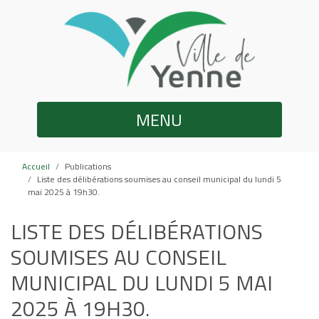
MENU
Accueil
Publications
Liste des délibérations soumises au conseil municipal du lundi 5
mai 2025 à 19h30.
LISTE DES DÉLIBÉRATIONS
SOUMISES AU CONSEIL
MUNICIPAL DU LUNDI 5 MAI
2025 À 19H30.