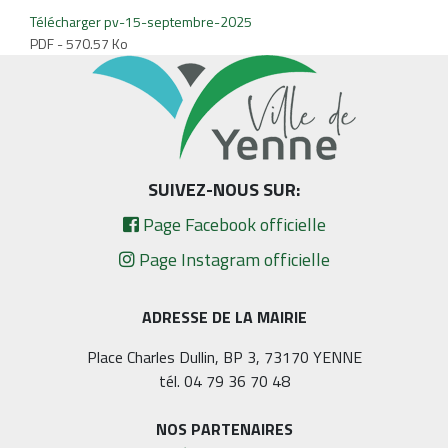
Télécharger pv-15-septembre-2025
PDF - 570.57 Ko
SUIVEZ-NOUS SUR:
Page Facebook officielle
Page Instagram officielle
ADRESSE DE LA MAIRIE
Place Charles Dullin, BP 3, 73170 YENNE
tél. 04 79 36 70 48
NOS PARTENAIRES