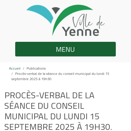
MENU
Accueil
Publications
Procès-verbal de la séance du conseil municipal du lundi 15
septembre 2025 à 19h30.
PROCÈS-VERBAL DE LA
SÉANCE DU CONSEIL
MUNICIPAL DU LUNDI 15
SEPTEMBRE 2025 À 19H30.