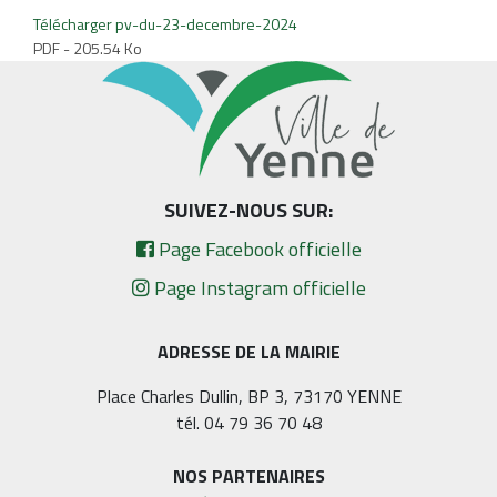
Télécharger pv-du-23-decembre-2024
PDF - 205.54 Ko
SUIVEZ-NOUS SUR:
Page Facebook officielle
Page Instagram officielle
ADRESSE DE LA MAIRIE
Place Charles Dullin, BP 3, 73170 YENNE
tél. 04 79 36 70 48
NOS PARTENAIRES