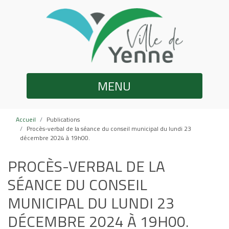
MENU
Accueil
Publications
Procès-verbal de la séance du conseil municipal du lundi 23
décembre 2024 à 19h00.
PROCÈS-VERBAL DE LA
SÉANCE DU CONSEIL
MUNICIPAL DU LUNDI 23
DÉCEMBRE 2024 À 19H00.