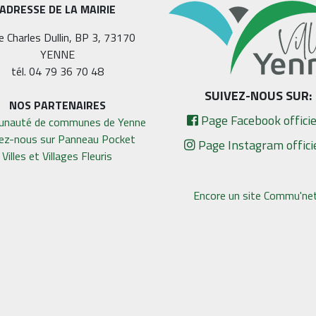
ADRESSE DE LA MAIRIE
e Charles Dullin, BP 3, 73170
YENNE
tél. 04 79 36 70 48
SUIVEZ-NOUS SUR:
NOS PARTENAIRES
Page Facebook officie
nauté de communes de Yenne
vez-nous sur Panneau Pocket
Page Instagram offici
Villes et Villages Fleuris
Encore un site Commu'net