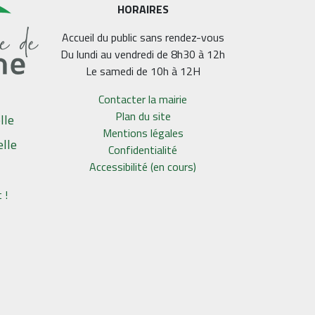
HORAIRES
Accueil du public sans rendez-vous
Du lundi au vendredi de 8h30 à 12h
Le samedi de 10h à 12H
Contacter la mairie
Plan du site
lle
Mentions légales
elle
Confidentialité
Accessibilité (en cours)
 !