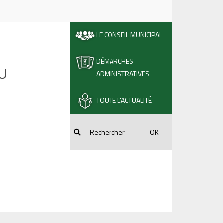
LE CONSEIL MUNICIPAL
DÉMARCHES
U
ADMINISTRATIVES
TOUTE L'ACTUALITÉ
OK