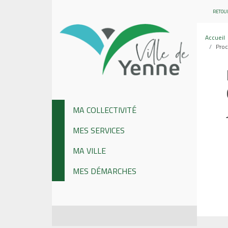
RETOUR
Accueil
Proc
MA COLLECTIVITÉ
MES SERVICES
MA VILLE
MES DÉMARCHES