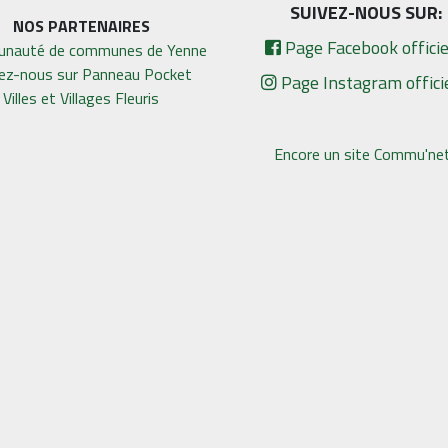
SUIVEZ-NOUS SUR:
NOS PARTENAIRES
Page Facebook officie
nauté de communes de Yenne
vez-nous sur Panneau Pocket
Page Instagram offici
Villes et Villages Fleuris
Encore un site Commu'net