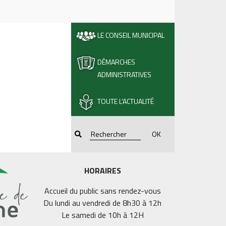
LE CONSEIL MUNICIPAL
DÉMARCHES
ADMINISTRATIVES
TOUTE L'ACTUALITÉ
OK
HORAIRES
Accueil du public sans rendez-vous
Du lundi au vendredi de 8h30 à 12h
Le samedi de 10h à 12H