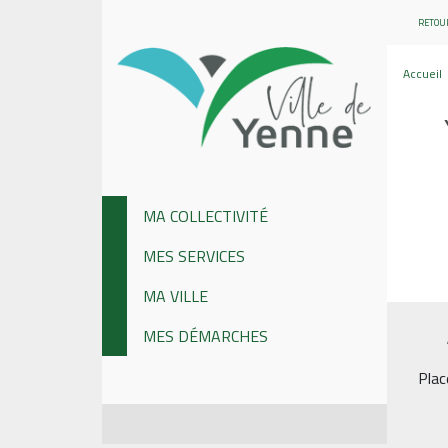
RETOUR
Accueil
MA COLLECTIVITÉ
MES SERVICES
MA VILLE
MES DÉMARCHES
Plac