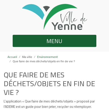
MENU
Accueil
Ma ville
Environnement
Que faire de mes déchets/objets en fin de vie ?
QUE FAIRE DE MES
DÉCHETS/OBJETS EN FIN DE
VIE ?
L’application « Que faire de mes déchets/objets » proposé par
l’ADEME est un guide pour bien jeter, recycler ou réemployer.