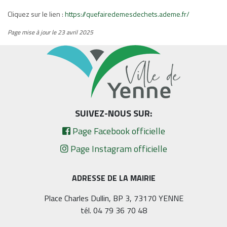
Cliquez sur le lien :
https://quefairedemesdechets.ademe.fr/
Page mise à jour le 23 avril 2025
SUIVEZ-NOUS SUR:
Page Facebook officielle
Page Instagram officielle
ADRESSE DE LA MAIRIE
Place Charles Dullin, BP 3, 73170 YENNE
tél. 04 79 36 70 48