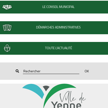
LE CONSEIL MUNICIPAL
DÉMARCHES ADMINISTRATIVES
TOUTE L'ACTUALITÉ
OK