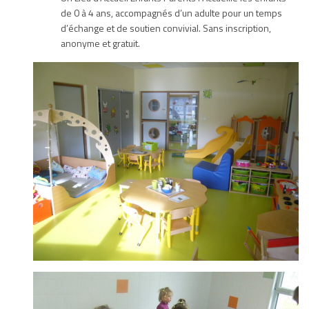
de 0 à 4 ans, accompagnés d’un adulte pour un temps
d’échange et de soutien convivial. Sans inscription,
anonyme et gratuit.