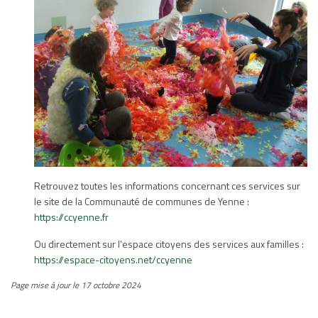
Retrouvez toutes les informations concernant ces services sur
le site de la Communauté de communes de Yenne :
https://ccyenne.fr
Ou directement sur l’espace citoyens des services aux familles :
https://espace-citoyens.net/ccyenne
Page mise à jour le 17 octobre 2024