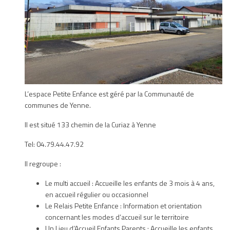
L’espace Petite Enfance est géré par la Communauté de
communes de Yenne.
Il est situé 133 chemin de la Curiaz à Yenne
Tel: 04.79.44.47.92
Il regroupe :
Le multi accueil : Accueille les enfants de 3 mois à 4 ans,
en accueil régulier ou occasionnel
Le Relais Petite Enfance : Information et orientation
concernant les modes d’accueil sur le territoire
Un Lieu d’Accueil Enfants Parents : Accueille les enfants