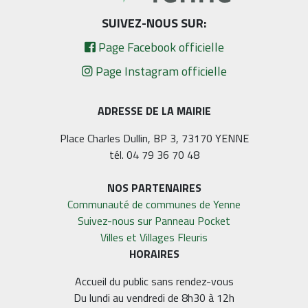
SUIVEZ-NOUS SUR:
Page Facebook officielle
Page Instagram officielle
ADRESSE DE LA MAIRIE
Place Charles Dullin, BP 3, 73170 YENNE
tél. 04 79 36 70 48
NOS PARTENAIRES
Communauté de communes de Yenne
Suivez-nous sur Panneau Pocket
Villes et Villages Fleuris
HORAIRES
Accueil du public sans rendez-vous
Du lundi au vendredi de 8h30 à 12h