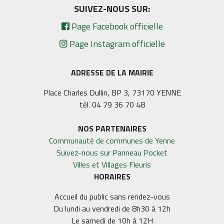
SUIVEZ-NOUS SUR:
Page Facebook officielle
Page Instagram officielle
ADRESSE DE LA MAIRIE
Place Charles Dullin, BP 3, 73170 YENNE
tél. 04 79 36 70 48
NOS PARTENAIRES
Communauté de communes de Yenne
Suivez-nous sur Panneau Pocket
Villes et Villages Fleuris
HORAIRES
Accueil du public sans rendez-vous
Du lundi au vendredi de 8h30 à 12h
Le samedi de 10h à 12H