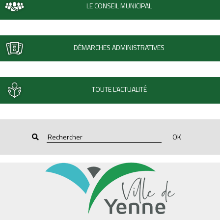
LE CONSEIL MUNICIPAL
DÉMARCHES ADMINISTRATIVES
TOUTE L'ACTUALITÉ
OK